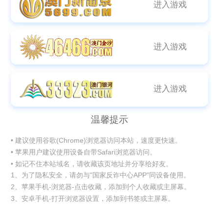
进入游戏
进入游戏
进入游戏
温馨提示
• 建议使用谷歌(Chrome)浏览器访问本站，速度更快速。
• 苹果用户建议使用设备自带Safari浏览器访问。
• 如记不住本站域名，请收藏该页地址并分享给好友。
1、为了隐私安全，请勿与"国家反诈中心APP"同设备使用。
2、苹果手机-浏览器-点击收藏，添加到个人收藏或主屏幕。
3、安卓手机-打开浏览器设置，添加到书签或主屏幕。